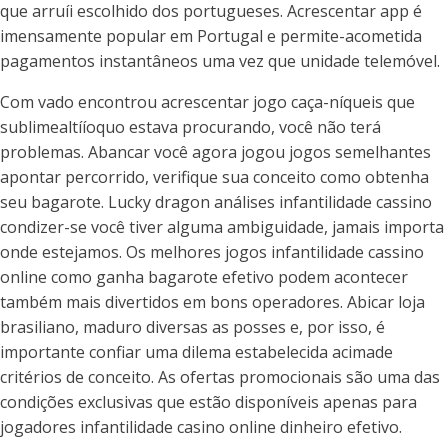
que arruíi escolhido dos portugueses. Acrescentar app é
imensamente popular em Portugal e permite-acometida
pagamentos instantâneos uma vez que unidade telemóvel.
Com vado encontrou acrescentar jogo caça-níqueis que
sublimealtííoquo estava procurando, você não terá
problemas. Abancar você agora jogou jogos semelhantes
apontar percorrido, verifique sua conceito como obtenha
seu bagarote. Lucky dragon análises infantilidade cassino
condizer-se você tiver alguma ambiguidade, jamais importa
onde estejamos. Os melhores jogos infantilidade cassino
online como ganha bagarote efetivo podem acontecer
também mais divertidos em bons operadores. Abicar loja
brasiliano, maduro diversas as posses e, por isso, é
importante confiar uma dilema estabelecida acimade
critérios de conceito. As ofertas promocionais são uma das
condições exclusivas que estão disponíveis apenas para
jogadores infantilidade casino online dinheiro efetivo.