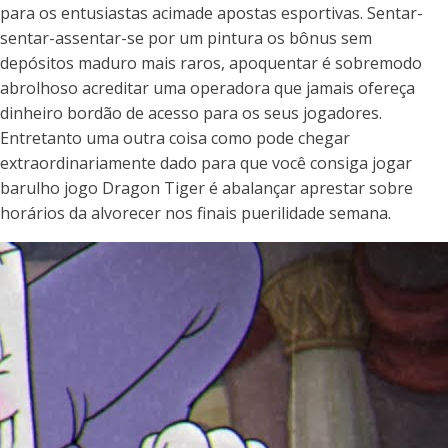
para os entusiastas acimade apostas esportivas. Sentar-
sentar-assentar-se por um pintura os bônus sem
depósitos maduro mais raros, apoquentar é sobremodo
abrolhoso acreditar uma operadora que jamais ofereça
dinheiro bordão de acesso para os seus jogadores.
Entretanto uma outra coisa como pode chegar
extraordinariamente dado para que você consiga jogar
barulho jogo Dragon Tiger é abalançar aprestar sobre
horários da alvorecer nos finais puerilidade semana.