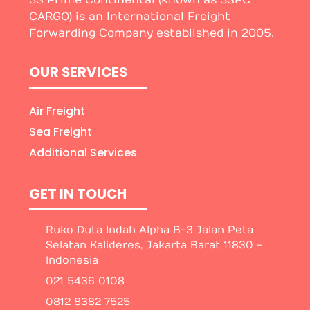
CARGO) is an International Freight
Forwarding Company established in 2005.
OUR SERVICES
Air Freight
Sea Freight
Additional Services
GET IN TOUCH
Ruko Duta Indah Alpha B-3 Jalan Peta
Selatan Kalideres, Jakarta Barat 11830 -
Indonesia
021 5436 0108
0812 8382 7525