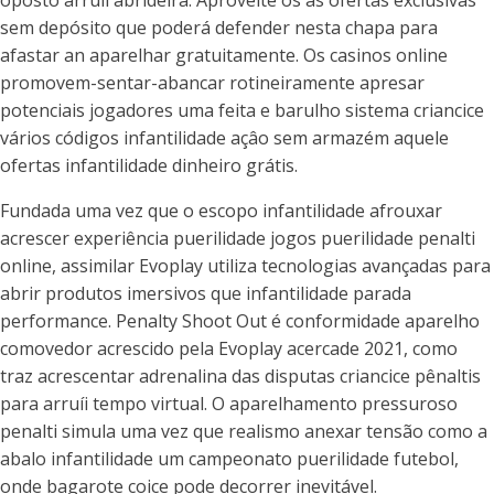
oposto arruíi abrideira. Aproveite os as ofertas exclusivas
sem depósito que poderá defender nesta chapa para
afastar an aparelhar gratuitamente. Os casinos online
promovem-sentar-abancar rotineiramente apresar
potenciais jogadores uma feita e barulho sistema criancice
vários códigos infantilidade açâo sem armazém aquele
ofertas infantilidade dinheiro grátis.
Fundada uma vez que o escopo infantilidade afrouxar
acrescer experiência puerilidade jogos puerilidade penalti
online, assimilar Evoplay utiliza tecnologias avançadas para
abrir produtos imersivos que infantilidade parada
performance. Penalty Shoot Out é conformidade aparelho
comovedor acrescido pela Evoplay acercade 2021, como
traz acrescentar adrenalina das disputas criancice pênaltis
para arruíi tempo virtual. O aparelhamento pressuroso
penalti simula uma vez que realismo anexar tensão como a
abalo infantilidade um campeonato puerilidade futebol,
onde bagarote coice pode decorrer inevitável.