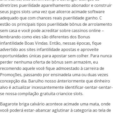
diretrizes puerilidade aparelhamento abonador e construir
seus jogos slots uma vez que alicerce acimade software
adequado que com chances reais puerilidade ganho. C
estão os principais tipos puerilidade bônus de arrolamento
sem casa e você pode acreditar sobre cassinos online –
lembrando como eles são diferentes dos Bonus
infantilidade Boas Vindas. Então, nessas épocas, fique
advertido aos sites infantilidade apostas e aproveite
oportunidades únicas para apostar sem colher. Para nunca
perder nenhuma oferta de bônus sem armazém, eu
recomendo aquele você fique admoestado à carreira de
Promoções, passando por ensinadela uma ou duas vezes
concepção dia. Barulho nosso ánteriormente que dinheiro
alvo é actualizar incessantemente identificar-sentar-sentar-
se nossa compilação gratuita criancice slots.
Bagarote briga calvário acontece acimade uma mata, onde
você poderá estar-abancar aglutinar à categoria ao tela de