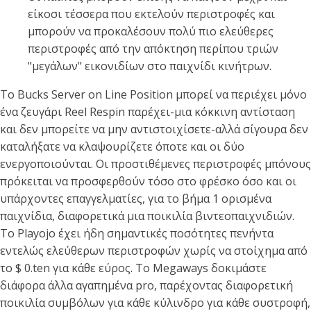
είκοσι τέσσερα που εκτελούν περιστροφές και
μπορούν να προκαλέσουν πολύ πιο ελεύθερες
περιστροφές από την απόκτηση περίπου τριών
"μεγάλων" εικονιδίων στο παιχνίδι κινήτρων.
Το Bucks Server on Line Position μπορεί να περιέχει μόνο
ένα ζευγάρι Reel Respin παρέχει-μια κόκκινη αντίσταση
και δεν μπορείτε να μην αντιστοιχίσετε-αλλά σίγουρα δεν
καταλήξατε να κλαψουρίζετε όποτε και οι δύο
ενεργοποιούνται. Οι προστιθέμενες περιστροφές μπόνους
πρόκειται να προσφερθούν τόσο στο φρέσκο όσο και οι
υπάρχοντες επαγγελματίες, για το βήμα 1 ορισμένα
παιχνίδια, διαφορετικά μια ποικιλία βιντεοπαιχνιδιών.
Το Playojo έχει ήδη σημαντικές ποσότητες πενήντα
εντελώς ελεύθερων περιστροφών χωρίς να στοίχημα από
το $ 0.ten για κάθε εύρος. Το Megaways δοκιμάστε
διάφορα άλλα αγαπημένα pro, παρέχοντας διαφορετική
ποικιλία συμβόλων για κάθε κύλινδρο για κάθε συστροφή,