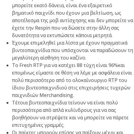
μπορείτε εκατό δάνεια, είναι ένα εξαιρετικό
βηματικό παιχνίδι που έχουν μια βελτίωση, ως
αποτέλεσμα της μοβ αντίσχησης και δεν μπορείτε να
έχετε την Respin που να δώσετε στην άλλη σας
δυνατότητα να εκτυπώσετε κάποια μετρητά.
Έχουμε επιμεληθεί μια λίστα με έχουν πραγματικά
βιντεοπαιχνίδια που υπόσχονται να παραδώσουν τη
μεγαλύτερη αίσθηση του καζίνο.
Το Fresh RTP για να κατέχει 88 τύχη είναι 96%και
επομένως είμαστε σε θέση να λέμε με ασφάλεια είναι
πολύ περισσότερο από το ολοκαίνουργιο RTP του
ίδιου βιντεοπαιχνιδιού στις επιχειρήσεις τυχερών
παιχνιδιών Merchandising.
Τέτοια βιντεοπαιχνίδια τείνουν να είναι πολύ
περισσότερα από απλά κυλίνδρους για να σας
βοηθήσουν να στρέψετε και να μπορείτε να πάρετε
επιτυχημένες γραμμές.
Οι παίκτες μπορούν επίσης να παίξουν μέχρι και