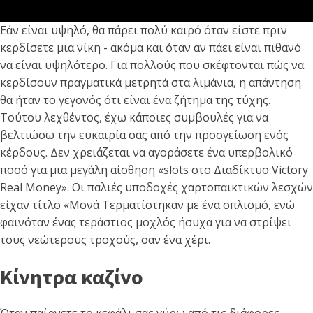
Εάν είναι υψηλό, θα πάρει πολύ καιρό όταν είστε πριν
κερδίσετε μια νίκη - ακόμα και όταν αν πάει είναι πιθανό
να είναι υψηλότερο. Για πολλούς που σκέφτονται πώς να
κερδίσουν πραγματικά μετρητά στα λιμάνια, η απάντηση
θα ήταν το γεγονός ότι είναι ένα ζήτημα της τύχης.
Τούτου λεχθέντος, έχω κάποιες συμβουλές για να
βελτιώσω την ευκαιρία σας από την προσγείωση ενός
κέρδους. Δεν χρειάζεται να αγοράσετε ένα υπερβολικό
ποσό για μια μεγάλη αίσθηση «slots στο Διαδίκτυο Victory
Real Money». Οι παλιές υποδοχές χαρτοπαικτικών λεσχών
είχαν τίτλο «Μονά Τερματίστηκαν με ένα οπλισμό, ενώ
φαινόταν ένας τεράστιος μοχλός ήσυχα για να στρίψει
τους νεώτερους τροχούς, σαν ένα χέρι.
Κίνητρα καζίνο