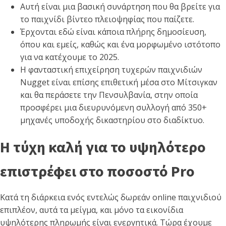
Αυτή είναι μια βασική συνάρτηση που θα βρείτε για
το παιχνίδι βίντεο πλειοψηφίας που παίζετε.
Έρχονται εδώ είναι κάποια πλήρης δημοσίευση,
όπου και εμείς, καθώς και ένα μορφωμένο ιστότοπο
για να κατέχουμε το 2025.
Η φανταστική επιχείρηση τυχερών παιχνιδιών
Nugget είναι επίσης επιθετική μέσα στο Μίτσιγκαν
και θα περάσετε την Πενσυλβανία, στην οποία
προσφέρει μια διευρυνόμενη συλλογή από 350+
μηχανές υποδοχής δικαστηρίου στο διαδίκτυο.
Η τύχη καλή για το υψηλότερο
επιστρέφει στο ποσοστό Pro
Κατά τη διάρκεια ενός εντελώς δωρεάν online παιχνιδιού
επιπλέον, αυτά τα μείγμα, και μόνο τα εικονίδια
υψηλότερης πληρωμής είναι ενεργητικά. Τώρα έχουμε