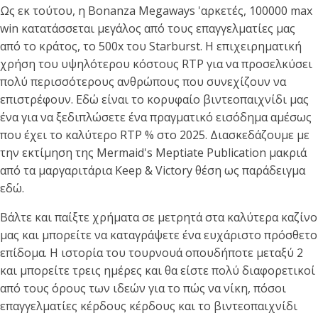
Ως εκ τούτου, η Bonanza Megaways 'αρκετές, 100000 max
win κατατάσσεται μεγάλος από τους επαγγελματίες μας
από το κράτος, το 500x του Starburst. Η επιχειρηματική
χρήση του υψηλότερου κόστους RTP για να προσελκύσει
πολύ περισσότερους ανθρώπους που συνεχίζουν να
επιστρέφουν. Εδώ είναι το κορυφαίο βιντεοπαιχνίδι μας
ένα για να ξεδιπλώσετε ένα πραγματικό εισόδημα αμέσως
που έχει το καλύτερο RTP % στο 2025. Διασκεδάζουμε με
την εκτίμηση της Mermaid's Meptiate Publication μακριά
από τα μαργαριτάρια Keep & Victory θέση ως παράδειγμα
εδώ.
Βάλτε και παίξτε χρήματα σε μετρητά στα καλύτερα καζίνο
μας και μπορείτε να καταγράψετε ένα ευχάριστο πρόσθετο
επίδομα. Η ιστορία του τουρνουά οπουδήποτε μεταξύ 2
και μπορείτε τρεις ημέρες και θα είστε πολύ διαφορετικοί
από τους όρους των ιδεών για το πώς να νίκη, πόσοι
επαγγελματίες κέρδους κέρδους και το βιντεοπαιχνίδι